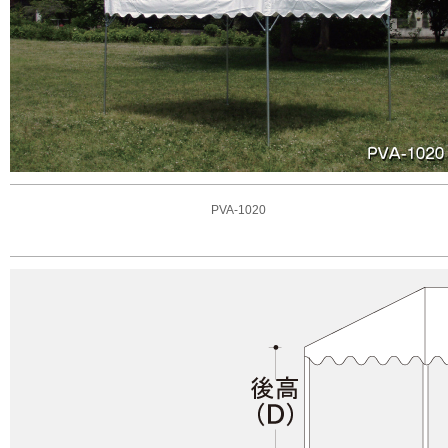
PVA-1020