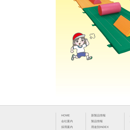
HOME
新製品情報
会社案内
製品情報
採用案内
用途別INDEX