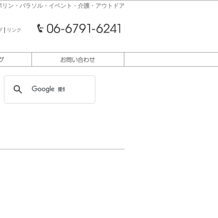
ポリン・パラソル・イベント・介護・アウトドア
|
プ
リンク