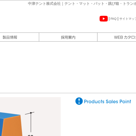
中津テント株式会社｜テント・マット・パット・跳び箱・トラン
|
|
FAQ
サイトマッ