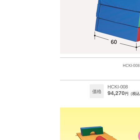
HCKI-008
HCKI-008
価格
94,270
円（税込